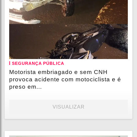
SEGURANÇA PÚBLICA
Motorista embriagado e sem CNH
provoca acidente com motociclista e é
preso em...
VISUALIZAR