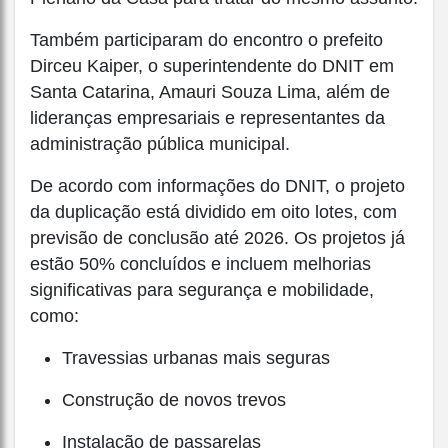
Também participaram do encontro o prefeito
Dirceu Kaiper, o superintendente do DNIT em
Santa Catarina, Amauri Souza Lima, além de
lideranças empresariais e representantes da
administração pública municipal.
De acordo com informações do DNIT, o projeto
da duplicação está dividido em oito lotes, com
previsão de conclusão até 2026. Os projetos já
estão 50% concluídos e incluem melhorias
significativas para segurança e mobilidade,
como:
Travessias urbanas mais seguras
Construção de novos trevos
Instalação de passarelas