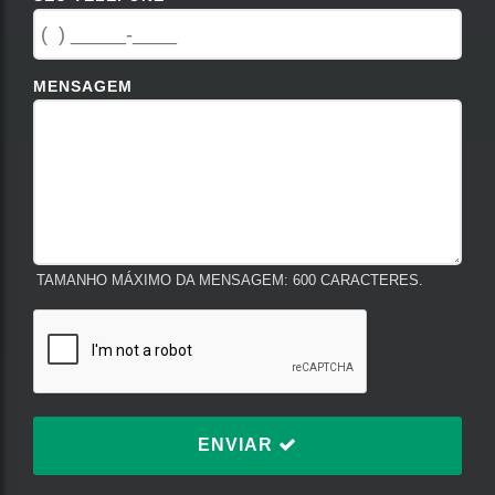
MENSAGEM
TAMANHO MÁXIMO DA MENSAGEM: 600 CARACTERES.
ENVIAR