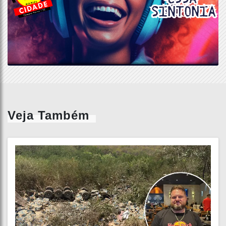
Veja Também