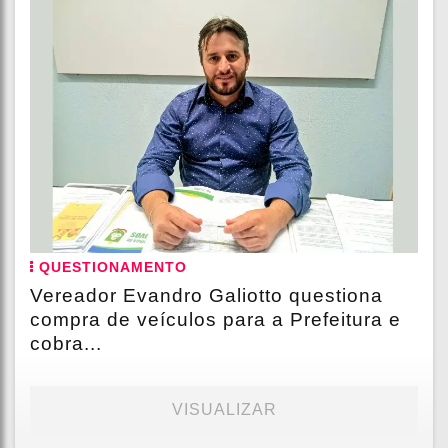
QUESTIONAMENTO
Vereador Evandro Galiotto questiona
compra de veículos para a Prefeitura e
cobra...
VISUALIZAR