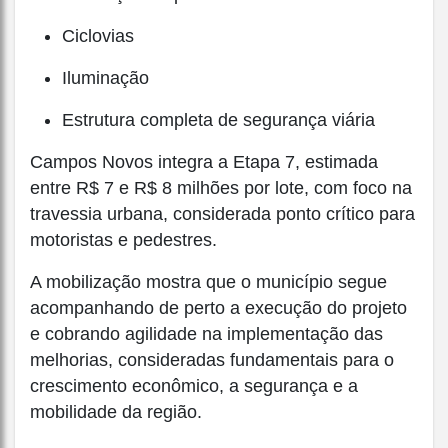
Ciclovias
Iluminação
Estrutura completa de segurança viária
Campos Novos integra a Etapa 7, estimada
entre R$ 7 e R$ 8 milhões por lote, com foco na
travessia urbana, considerada ponto crítico para
motoristas e pedestres.
A mobilização mostra que o município segue
acompanhando de perto a execução do projeto
e cobrando agilidade na implementação das
melhorias, consideradas fundamentais para o
crescimento econômico, a segurança e a
mobilidade da região.