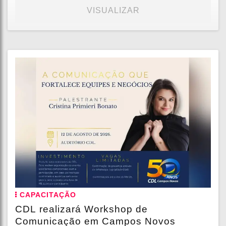
VISUALIZAR
CAPACITAÇÃO
CDL realizará Workshop de
Comunicação em Campos Novos