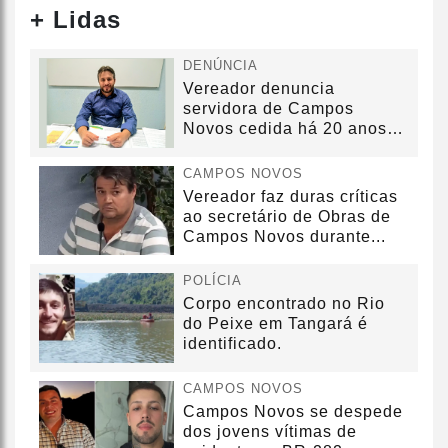
+ Lidas
DENÚNCIA
Vereador denuncia
servidora de Campos
Novos cedida há 20 anos
sem convênio
CAMPOS NOVOS
Vereador faz duras críticas
ao secretário de Obras de
Campos Novos durante...
POLÍCIA
Corpo encontrado no Rio
do Peixe em Tangará é
identificado.
CAMPOS NOVOS
Campos Novos se despede
dos jovens vítimas de