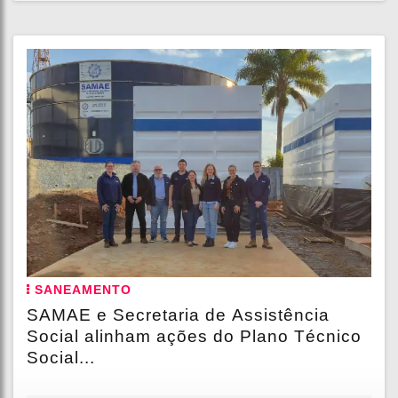
SANEAMENTO
SAMAE e Secretaria de Assistência
Social alinham ações do Plano Técnico
Social...