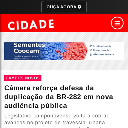
OUÇA AGORA
CAMPOS NOVOS
Câmara reforça defesa da
duplicação da BR-282 em nova
audiência pública
Legislativo camponovense volta a cobrar
avanços no projeto de travessia urbana,