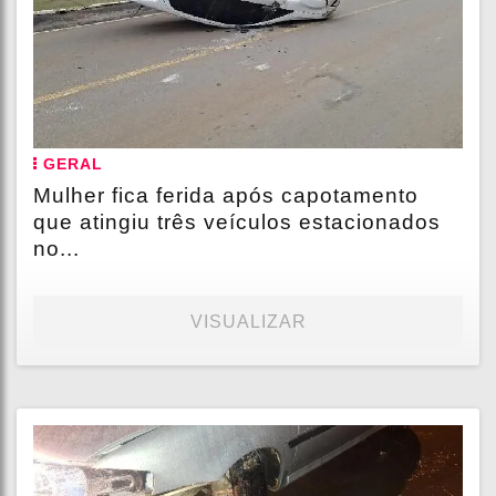
GERAL
Mulher fica ferida após capotamento
que atingiu três veículos estacionados
no...
VISUALIZAR