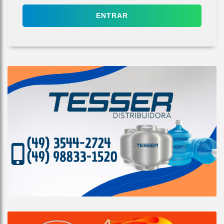
ENTRAR