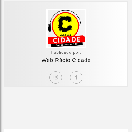
Publicado por:
Web Rádio Cidade