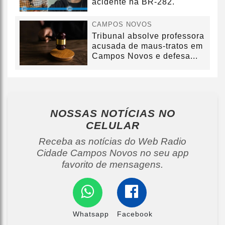
acidente na BR-282.
CAMPOS NOVOS
Tribunal absolve professora
acusada de maus-tratos em
Campos Novos e defesa...
NOSSAS NOTÍCIAS
NO
CELULAR
Receba as notícias do Web Radio
Cidade Campos Novos no seu app
favorito de mensagens.
Whatsapp
Facebook