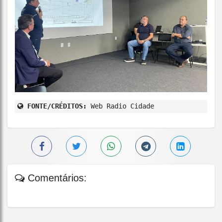
FONTE/CRÉDITOS:
Web Radio Cidade
Comentários: