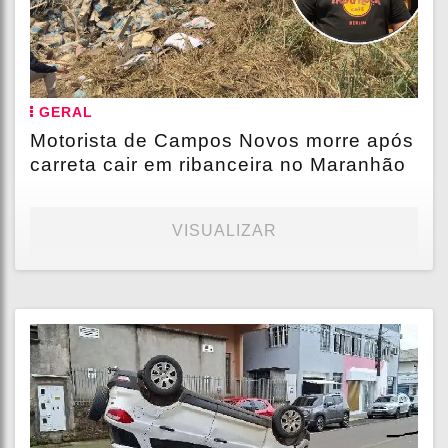
GERAL
Motorista de Campos Novos morre após
carreta cair em ribanceira no Maranhão
VISUALIZAR