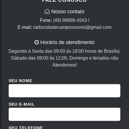
Nosso contato
Fone:
(49) 98898-4543
/
E-mail:
radiocidadecamposnovos@gmail.com
Horário de atendimento
Segunda à Sexta das 09:00 às 18:00 horas de Brasília.
Sábado das 08:00 às 12:00, Domingo e feriados não
Atendemos!
SEU NOME
SEU E-MAIL
SEU TELEFONE