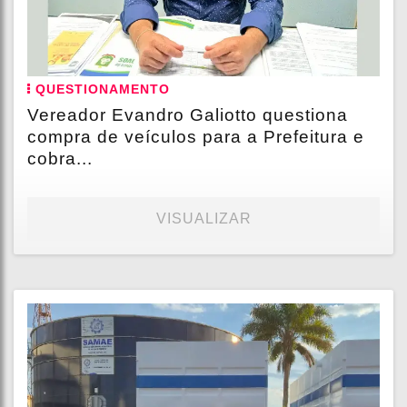
QUESTIONAMENTO
Vereador Evandro Galiotto questiona
compra de veículos para a Prefeitura e
cobra...
VISUALIZAR