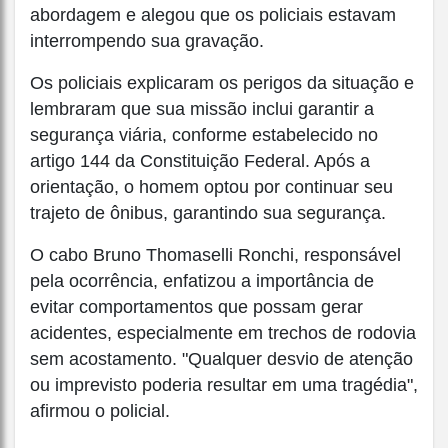
abordagem e alegou que os policiais estavam
interrompendo sua gravação.
Os policiais explicaram os perigos da situação e
lembraram que sua missão inclui garantir a
segurança viária, conforme estabelecido no
artigo 144 da Constituição Federal. Após a
orientação, o homem optou por continuar seu
trajeto de ônibus, garantindo sua segurança.
O cabo Bruno Thomaselli Ronchi, responsável
pela ocorrência, enfatizou a importância de
evitar comportamentos que possam gerar
acidentes, especialmente em trechos de rodovia
sem acostamento. "Qualquer desvio de atenção
ou imprevisto poderia resultar em uma tragédia",
afirmou o policial.