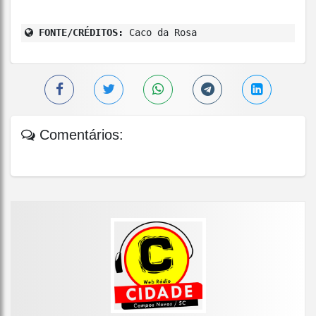
FONTE/CRÉDITOS:
Caco da Rosa
Comentários: