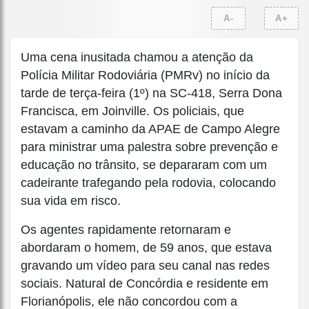
A-
A+
Uma cena inusitada chamou a atenção da
Polícia Militar Rodoviária (PMRv) no início da
tarde de terça-feira (1º) na SC-418, Serra Dona
Francisca, em Joinville. Os policiais, que
estavam a caminho da APAE de Campo Alegre
para ministrar uma palestra sobre prevenção e
educação no trânsito, se depararam com um
cadeirante trafegando pela rodovia, colocando
sua vida em risco.
Os agentes rapidamente retornaram e
abordaram o homem, de 59 anos, que estava
gravando um vídeo para seu canal nas redes
sociais. Natural de Concórdia e residente em
Florianópolis, ele não concordou com a