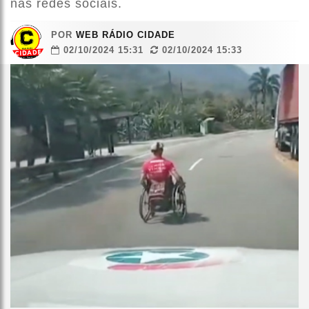
nas redes sociais.
POR
WEB RÁDIO CIDADE
02/10/2024 15:31
02/10/2024 15:33