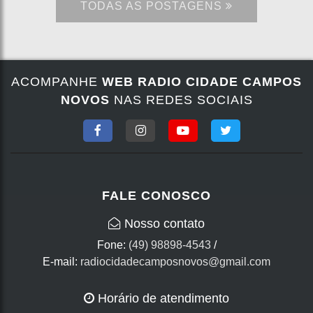
TODAS AS POSTAGENS
ACOMPANHE
WEB RADIO CIDADE CAMPOS
NOVOS
NAS REDES SOCIAIS
FALE CONOSCO
Nosso contato
Fone:
(49) 98898-4543
/
E-mail:
radiocidadecamposnovos@gmail.com
Horário de atendimento