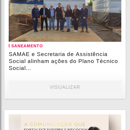
SANEAMENTO
SAMAE e Secretaria de Assistência
Social alinham ações do Plano Técnico
Social...
VISUALIZAR