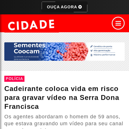
OUÇA AGORA
POLÍCIA
Cadeirante coloca vida em risco
para gravar vídeo na Serra Dona
Francisca
Os agentes abordaram o homem de 59 anos,
que estava gravando um vídeo para seu canal