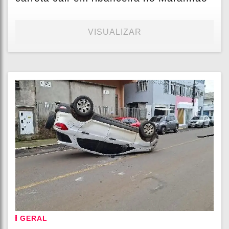
VISUALIZAR
GERAL