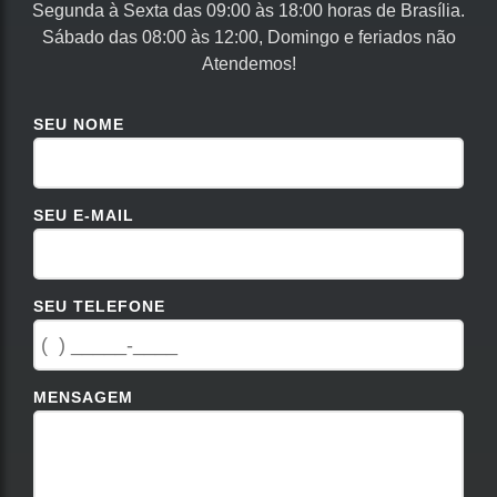
Segunda à Sexta das 09:00 às 18:00 horas de Brasília.
Sábado das 08:00 às 12:00, Domingo e feriados não
Atendemos!
SEU NOME
SEU E-MAIL
SEU TELEFONE
MENSAGEM