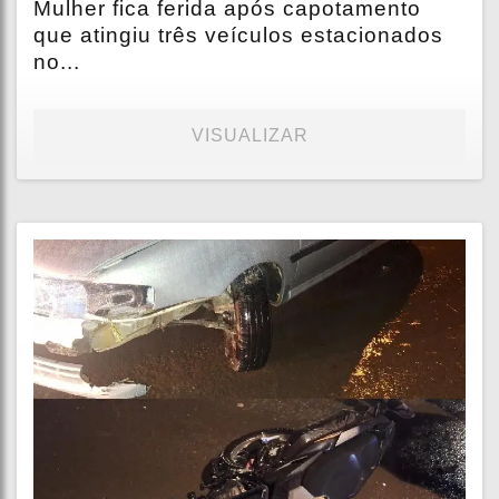
Mulher fica ferida após capotamento
que atingiu três veículos estacionados
no...
VISUALIZAR