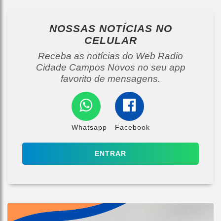
NOSSAS NOTÍCIAS
NO
CELULAR
Receba as notícias do Web Radio
Cidade Campos Novos no seu app
favorito de mensagens.
Whatsapp
Facebook
ENTRAR