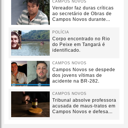
CAMPOS NOVOS
Vereador faz duras críticas
ao secretário de Obras de
Campos Novos durante...
POLÍCIA
Corpo encontrado no Rio
do Peixe em Tangará é
identificado.
CAMPOS NOVOS
Campos Novos se despede
dos jovens vítimas de
acidente na BR-282.
CAMPOS NOVOS
Tribunal absolve professora
acusada de maus-tratos em
Campos Novos e defesa...