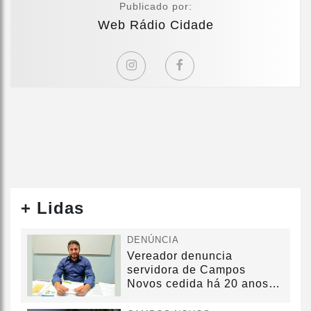
Publicado por:
Web Rádio Cidade
+ Lidas
DENÚNCIA
Vereador denuncia
servidora de Campos
Novos cedida há 20 anos
sem convênio