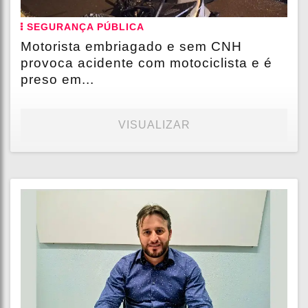
SEGURANÇA PÚBLICA
Motorista embriagado e sem CNH
provoca acidente com motociclista e é
preso em...
VISUALIZAR