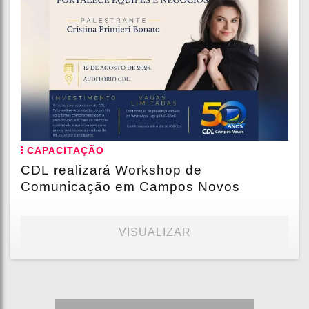
CAPACITAÇÃO
CDL realizará Workshop de
Comunicação em Campos Novos
VISUALIZAR