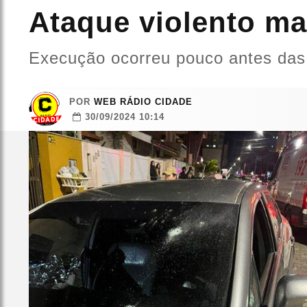
Ataque violento ma
Execução ocorreu pouco antes das
POR
WEB RÁDIO CIDADE
30/09/2024 10:14