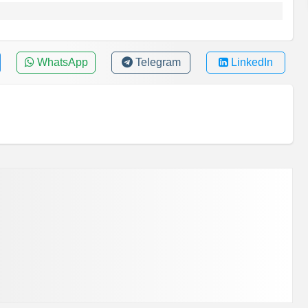
WhatsApp
Telegram
LinkedIn