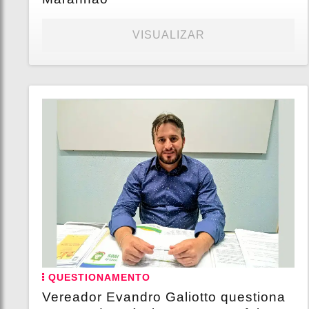
VISUALIZAR
QUESTIONAMENTO
Vereador Evandro Galiotto questiona