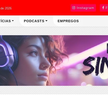
Instagram
F
 de 2026
ÍCIAS
PODCASTS
EMPREGOS