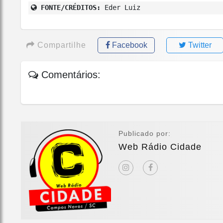
FONTE/CRÉDITOS:
Eder Luiz
Compartilhe
Facebook
Twitter
Comentários:
Publicado por:
Web Rádio Cidade