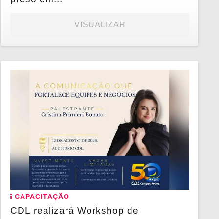
VISUALIZAR
CAPACITAÇÃO
CDL realizará Workshop de