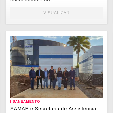
VISUALIZAR
SANEAMENTO
SAMAE e Secretaria de Assistência