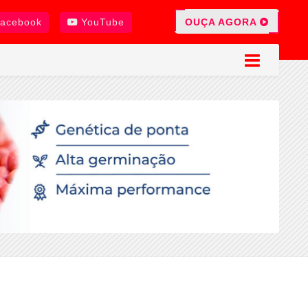
OUÇA AGORA
acebook
YouTube