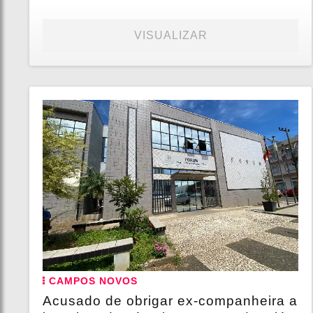
VISUALIZAR
CAMPOS NOVOS
Acusado de obrigar ex-companheira a