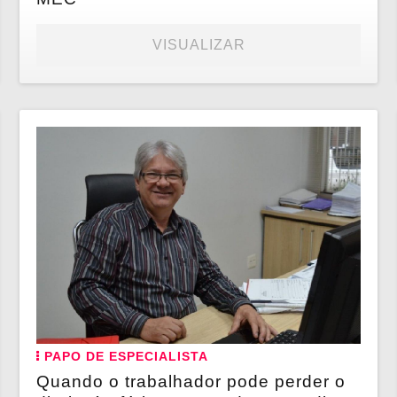
VISUALIZAR
PAPO DE ESPECIALISTA
Quando o trabalhador pode perder o