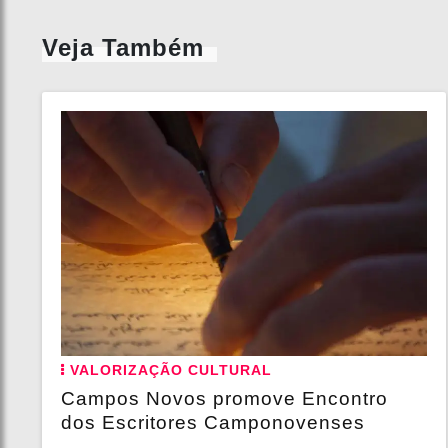
Veja Também
VALORIZAÇÃO CULTURAL
Campos Novos promove Encontro
dos Escritores Camponovenses