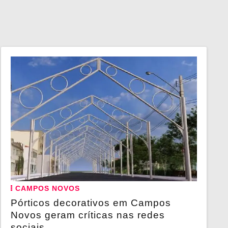
CAMPOS NOVOS
Pórticos decorativos em Campos
Novos geram críticas nas redes
sociais