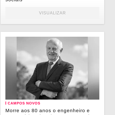
VISUALIZAR
CAMPOS NOVOS
Morre aos 80 anos o engenheiro e