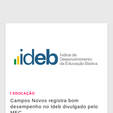
EDUCAÇÃO
Campos Novos registra bom
desempenho no Ideb divulgado pelo
MEC