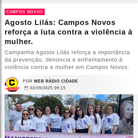
CAMPOS NOVOS
Agosto Lilás: Campos Novos
reforça a luta contra a violência à
mulher.
Campanha Agosto Lilás reforça a importância
da prevenção, denúncia e enfrentamento à
violência contra a mulher em Campos Novos.
POR
WEB RÁDIO CIDADE
02/09/2025 09:15