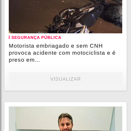
SEGURANÇA PÚBLICA
Motorista embriagado e sem CNH
provoca acidente com motociclista e é
preso em...
VISUALIZAR