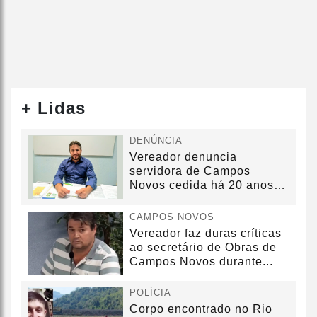
+ Lidas
DENÚNCIA
Vereador denuncia
servidora de Campos
Novos cedida há 20 anos
sem convênio
CAMPOS NOVOS
Vereador faz duras críticas
ao secretário de Obras de
Campos Novos durante...
POLÍCIA
Corpo encontrado no Rio