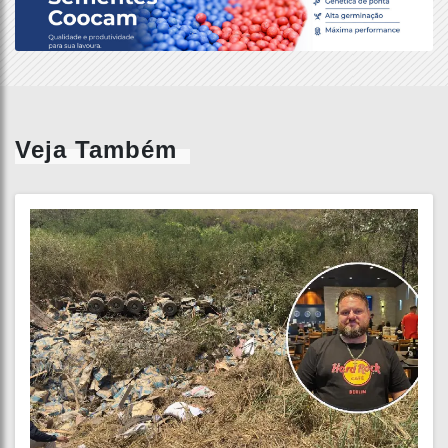
Veja Também