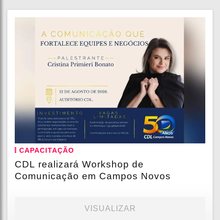
CAPACITAÇÃO
CDL realizará Workshop de
Comunicação em Campos Novos
VISUALIZAR