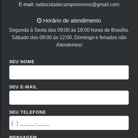
E-mail:
radiocidadecamposnovos@gmail.com
Horário de atendimento
Segunda à Sexta das 09:00 às 18:00 horas de Brasília.
Sábado das 08:00 às 12:00, Domingo e feriados não
Atendemos!
SEU NOME
SEU E-MAIL
SEU TELEFONE
MENSAGEM