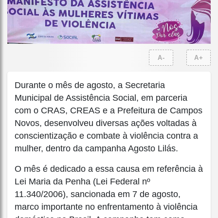
A-
A+
Durante o mês de agosto, a Secretaria
Municipal de Assistência Social, em parceria
com o CRAS, CREAS e a Prefeitura de Campos
Novos, desenvolveu diversas ações voltadas à
conscientização e combate à violência contra a
mulher, dentro da campanha Agosto Lilás.
O mês é dedicado a essa causa em referência à
Lei Maria da Penha (Lei Federal nº
11.340/2006), sancionada em 7 de agosto,
marco importante no enfrentamento à violência