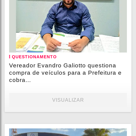
QUESTIONAMENTO
Vereador Evandro Galiotto questiona
compra de veículos para a Prefeitura e
cobra...
VISUALIZAR