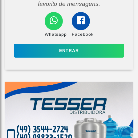
favorito de mensagens.
Whatsapp
Facebook
ENTRAR