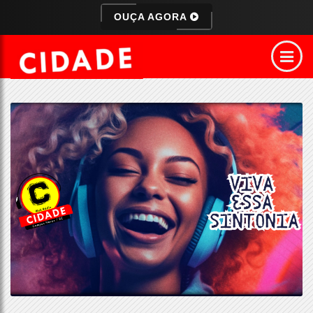
OUÇA AGORA