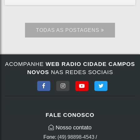
TODAS AS POSTAGENS
ACOMPANHE
WEB RADIO CIDADE CAMPOS
NOVOS
NAS REDES SOCIAIS
FALE CONOSCO
Nosso contato
Fone:
(49) 98898-4543
/