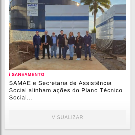
SANEAMENTO
SAMAE e Secretaria de Assistência
Social alinham ações do Plano Técnico
Social...
VISUALIZAR