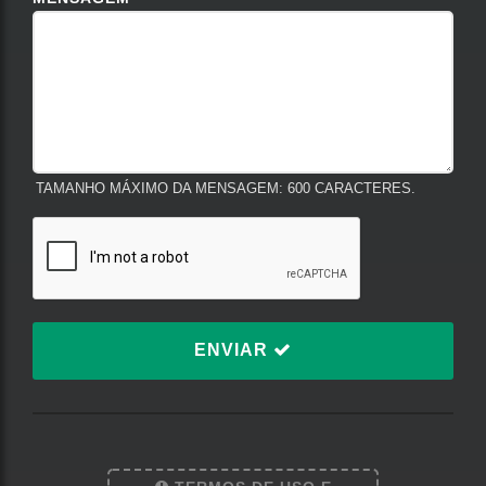
TAMANHO MÁXIMO DA MENSAGEM: 600 CARACTERES.
ENVIAR