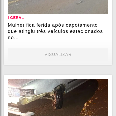
GERAL
Mulher fica ferida após capotamento
que atingiu três veículos estacionados
no...
VISUALIZAR