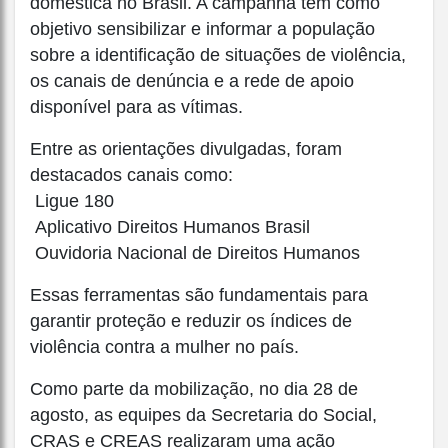
doméstica no Brasil. A campanha tem como
objetivo sensibilizar e informar a população
sobre a identificação de situações de violência,
os canais de denúncia e a rede de apoio
disponível para as vítimas.
Entre as orientações divulgadas, foram
destacados canais como:
Ligue 180
Aplicativo Direitos Humanos Brasil
Ouvidoria Nacional de Direitos Humanos
Essas ferramentas são fundamentais para
garantir proteção e reduzir os índices de
violência contra a mulher no país.
Como parte da mobilização, no dia 28 de
agosto, as equipes da Secretaria do Social,
CRAS e CREAS realizaram uma ação