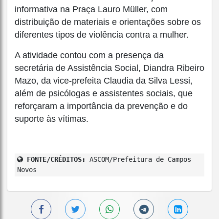
informativa na Praça Lauro Müller, com
distribuição de materiais e orientações sobre os
diferentes tipos de violência contra a mulher.
A atividade contou com a presença da
secretária de Assistência Social, Diandra Ribeiro
Mazo, da vice-prefeita Claudia da Silva Lessi,
além de psicólogas e assistentes sociais, que
reforçaram a importância da prevenção e do
suporte às vítimas.
FONTE/CRÉDITOS:
ASCOM/Prefeitura de Campos
Novos