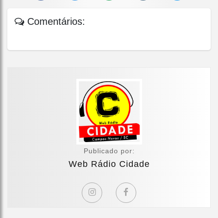
Comentários:
Publicado por:
Web Rádio Cidade