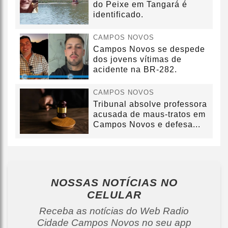
do Peixe em Tangará é
identificado.
CAMPOS NOVOS
Campos Novos se despede
dos jovens vítimas de
acidente na BR-282.
CAMPOS NOVOS
Tribunal absolve professora
acusada de maus-tratos em
Campos Novos e defesa...
NOSSAS NOTÍCIAS
NO
CELULAR
Receba as notícias do Web Radio
Cidade Campos Novos no seu app