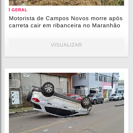
GERAL
Motorista de Campos Novos morre após
carreta cair em ribanceira no Maranhão
VISUALIZAR