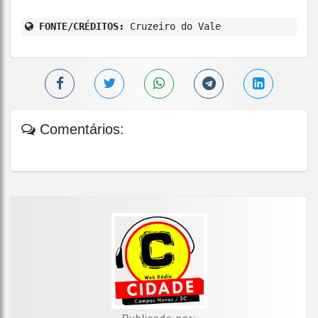
FONTE/CRÉDITOS:
Cruzeiro do Vale
Comentários:
Publicado por: