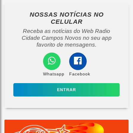
NOSSAS NOTÍCIAS
NO
CELULAR
Receba as notícias do Web Radio
Cidade Campos Novos no seu app
favorito de mensagens.
Whatsapp
Facebook
ENTRAR