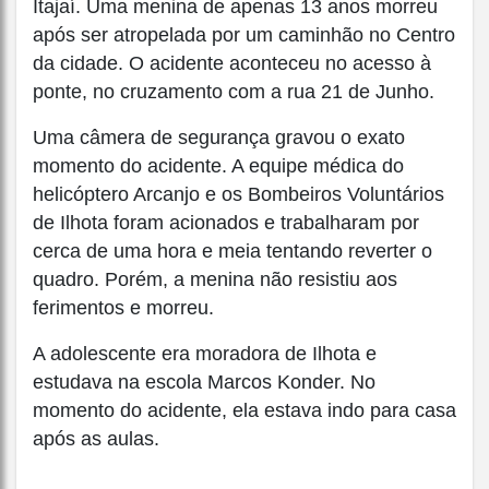
Itajaí. Uma menina de apenas 13 anos morreu
após ser atropelada por um caminhão no Centro
da cidade. O acidente aconteceu no acesso à
ponte, no cruzamento com a rua 21 de Junho.
Uma câmera de segurança gravou o exato
momento do acidente. A equipe médica do
helicóptero Arcanjo e os Bombeiros Voluntários
de Ilhota foram acionados e trabalharam por
cerca de uma hora e meia tentando reverter o
quadro. Porém, a menina não resistiu aos
ferimentos e morreu.
A adolescente era moradora de Ilhota e
estudava na escola Marcos Konder. No
momento do acidente, ela estava indo para casa
após as aulas.