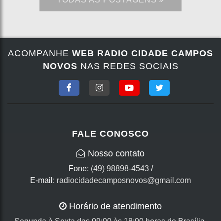
ACOMPANHE
WEB RADIO CIDADE CAMPOS
NOVOS
NAS REDES SOCIAIS
FALE CONOSCO
Nosso contato
Fone:
(49) 98898-4543
/
E-mail:
radiocidadecamposnovos@gmail.com
Horário de atendimento