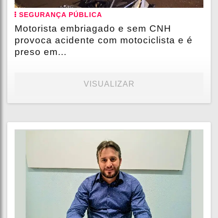
SEGURANÇA PÚBLICA
Motorista embriagado e sem CNH
provoca acidente com motociclista e é
preso em...
VISUALIZAR