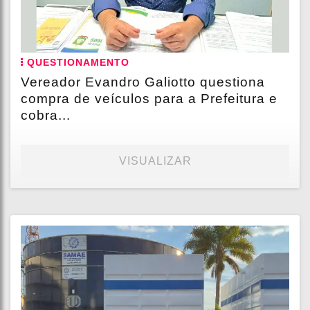
QUESTIONAMENTO
Vereador Evandro Galiotto questiona
compra de veículos para a Prefeitura e
cobra...
VISUALIZAR