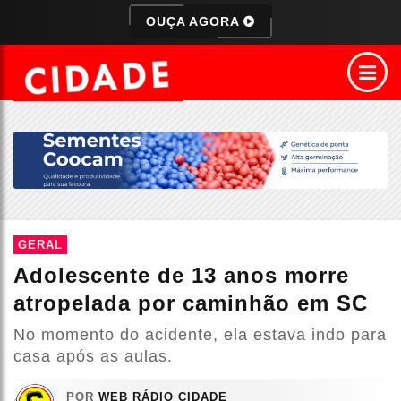
OUÇA AGORA
GERAL
Adolescente de 13 anos morre
atropelada por caminhão em SC
No momento do acidente, ela estava indo para
casa após as aulas.
POR
WEB RÁDIO CIDADE