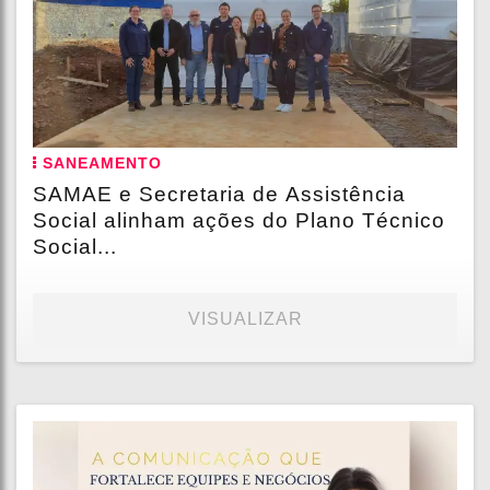
SANEAMENTO
SAMAE e Secretaria de Assistência
Social alinham ações do Plano Técnico
Social...
VISUALIZAR