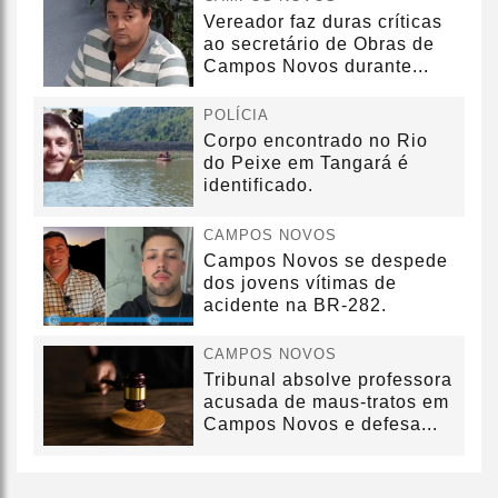
Vereador faz duras críticas
ao secretário de Obras de
Campos Novos durante...
POLÍCIA
Corpo encontrado no Rio
do Peixe em Tangará é
identificado.
CAMPOS NOVOS
Campos Novos se despede
dos jovens vítimas de
acidente na BR-282.
CAMPOS NOVOS
Tribunal absolve professora
acusada de maus-tratos em
Campos Novos e defesa...