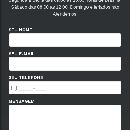
Segunda à Sexta das 09:00 às 18:00 horas de Brasília.
Sábado das 08:00 às 12:00, Domingo e feriados não
Atendemos!
SEU NOME
SEU E-MAIL
SEU TELEFONE
MENSAGEM