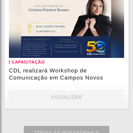
CAPACITAÇÃO
CDL realizará Workshop de
Comunicação em Campos Novos
VISUALIZAR
TODAS AS POSTAGENS