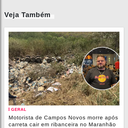
Veja Também
GERAL
Motorista de Campos Novos morre após
carreta cair em ribanceira no Maranhão