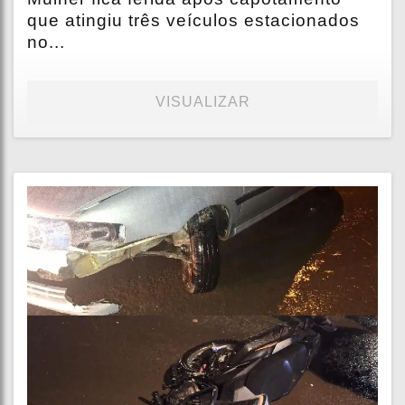
que atingiu três veículos estacionados
no...
VISUALIZAR