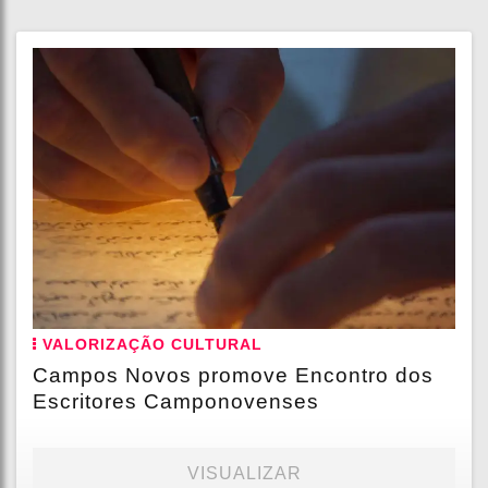
VALORIZAÇÃO CULTURAL
Campos Novos promove Encontro dos
Escritores Camponovenses
VISUALIZAR