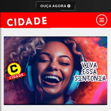
OUÇA AGORA