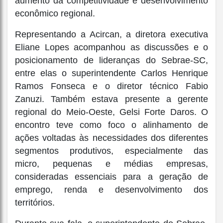
aumento da competitividade e desenvolvimento
econômico regional.
Representando a Acircan, a diretora executiva
Eliane Lopes acompanhou as discussões e o
posicionamento de lideranças do Sebrae-SC,
entre elas o superintendente Carlos Henrique
Ramos Fonseca e o diretor técnico Fabio
Zanuzi. Também estava presente a gerente
regional do Meio-Oeste, Gelsi Forte Daros. O
encontro teve como foco o alinhamento de
ações voltadas às necessidades dos diferentes
segmentos produtivos, especialmente das
micro, pequenas e médias empresas,
consideradas essenciais para a geração de
emprego, renda e desenvolvimento dos
territórios.