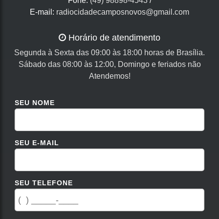
Fone:
(49) 98898-4543
/
E-mail:
radiocidadecamposnovos@gmail.com
Horário de atendimento
Segunda à Sexta das 09:00 às 18:00 horas de Brasília.
Sábado das 08:00 às 12:00, Domingo e feriados não
Atendemos!
SEU NOME
SEU E-MAIL
SEU TELEFONE