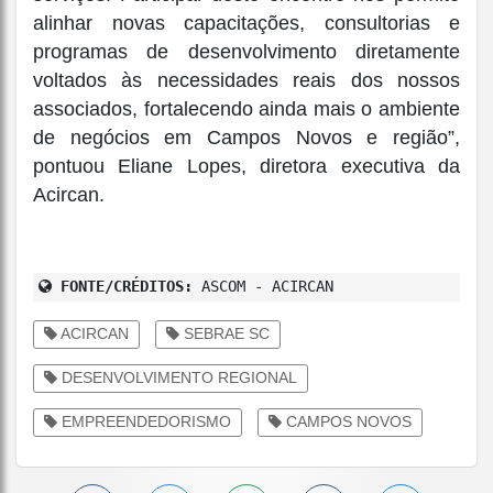
alinhar novas capacitações, consultorias e
programas de desenvolvimento diretamente
voltados às necessidades reais dos nossos
associados, fortalecendo ainda mais o ambiente
de negócios em Campos Novos e região”,
pontuou Eliane Lopes, diretora executiva da
Acircan.
FONTE/CRÉDITOS:
ASCOM - ACIRCAN
ACIRCAN
SEBRAE SC
DESENVOLVIMENTO REGIONAL
EMPREENDEDORISMO
CAMPOS NOVOS