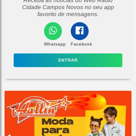
Receba as notícias do Web Radio
Cidade Campos Novos no seu app
favorito de mensagens.
Whatsapp
Facebook
ENTRAR