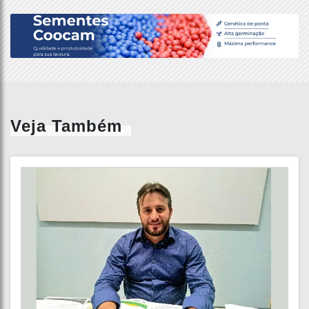
Veja Também