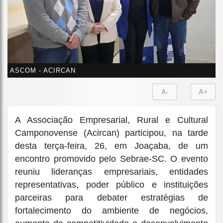
ASCOM - ACIRCAN
A-
A+
A Associação Empresarial, Rural e Cultural
Camponovense (Acircan) participou, na tarde
desta terça-feira, 26, em Joaçaba, de um
encontro promovido pelo Sebrae-SC. O evento
reuniu lideranças empresariais, entidades
representativas, poder público e instituições
parceiras para debater estratégias de
fortalecimento do ambiente de negócios,