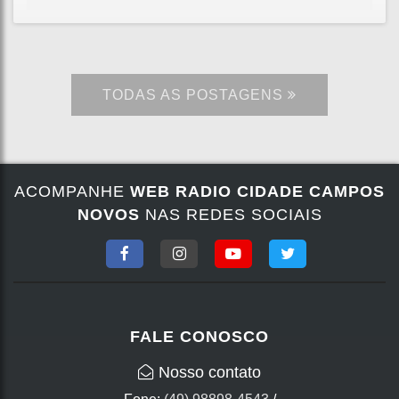
TODAS AS POSTAGENS
ACOMPANHE
WEB RADIO CIDADE CAMPOS
NOVOS
NAS REDES SOCIAIS
FALE CONOSCO
Nosso contato