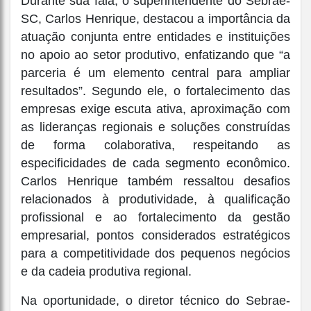
Durante sua fala, o superintendente do Sebrae-
SC, Carlos Henrique, destacou a importância da
atuação conjunta entre entidades e instituições
no apoio ao setor produtivo, enfatizando que “a
parceria é um elemento central para ampliar
resultados”. Segundo ele, o fortalecimento das
empresas exige escuta ativa, aproximação com
as lideranças regionais e soluções construídas
de forma colaborativa, respeitando as
especificidades de cada segmento econômico.
Carlos Henrique também ressaltou desafios
relacionados à produtividade, à qualificação
profissional e ao fortalecimento da gestão
empresarial, pontos considerados estratégicos
para a competitividade dos pequenos negócios
e da cadeia produtiva regional.
Na oportunidade, o diretor técnico do Sebrae-