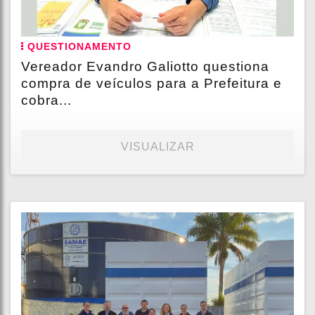
QUESTIONAMENTO
Vereador Evandro Galiotto questiona
compra de veículos para a Prefeitura e
cobra...
VISUALIZAR