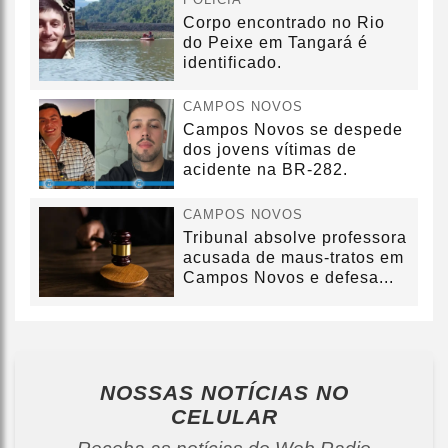
Corpo encontrado no Rio
do Peixe em Tangará é
identificado.
CAMPOS NOVOS
Campos Novos se despede
dos jovens vítimas de
acidente na BR-282.
CAMPOS NOVOS
Tribunal absolve professora
acusada de maus-tratos em
Campos Novos e defesa...
NOSSAS NOTÍCIAS
NO
CELULAR