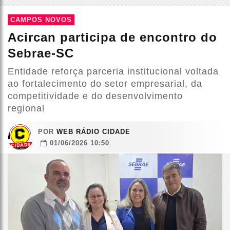
CAMPOS NOVOS
Acircan participa de encontro do
Sebrae-SC
Entidade reforça parceria institucional voltada
ao fortalecimento do setor empresarial, da
competitividade e do desenvolvimento
regional
POR
WEB RÁDIO CIDADE
01/06/2026 10:50