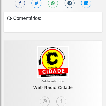
Comentários:
Publicado por:
Web Rádio Cidade