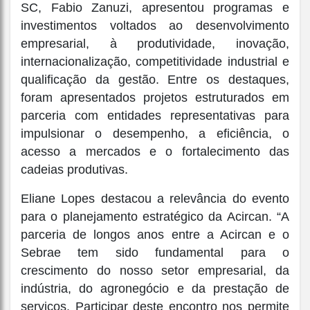
SC, Fabio Zanuzi, apresentou programas e
investimentos voltados ao desenvolvimento
empresarial, à produtividade, inovação,
internacionalização, competitividade industrial e
qualificação da gestão. Entre os destaques,
foram apresentados projetos estruturados em
parceria com entidades representativas para
impulsionar o desempenho, a eficiência, o
acesso a mercados e o fortalecimento das
cadeias produtivas.
Eliane Lopes destacou a relevância do evento
para o planejamento estratégico da Acircan. “A
parceria de longos anos entre a Acircan e o
Sebrae tem sido fundamental para o
crescimento do nosso setor empresarial, da
indústria, do agronegócio e da prestação de
serviços. Participar deste encontro nos permite