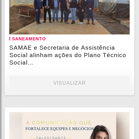
SANEAMENTO
SAMAE e Secretaria de Assistência
Social alinham ações do Plano Técnico
Social...
VISUALIZAR