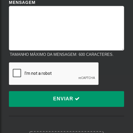
MENSAGEM
TAMANHO MÁXIMO DA MENSAGEM: 600 CARACTERES.
ENVIAR