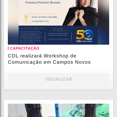
CAPACITAÇÃO
CDL realizará Workshop de
Comunicação em Campos Novos
VISUALIZAR