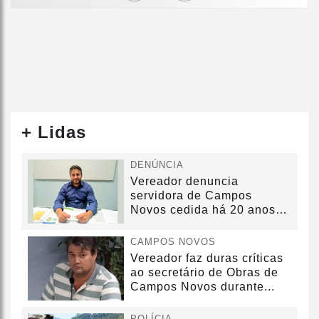
+ Lidas
DENÚNCIA
Vereador denuncia
servidora de Campos
Novos cedida há 20 anos
sem convênio
CAMPOS NOVOS
Vereador faz duras críticas
ao secretário de Obras de
Campos Novos durante...
POLÍCIA