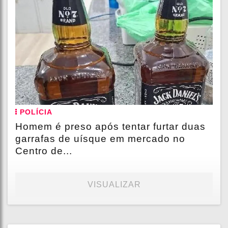
POLÍCIA
Homem é preso após tentar furtar duas
garrafas de uísque em mercado no
Centro de...
VISUALIZAR