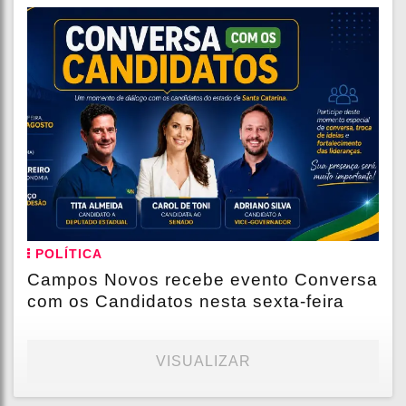
POLÍTICA
Campos Novos recebe evento Conversa
com os Candidatos nesta sexta-feira
VISUALIZAR