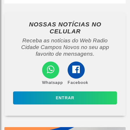
NOSSAS NOTÍCIAS
NO
CELULAR
Receba as notícias do Web Radio
Cidade Campos Novos no seu app
favorito de mensagens.
Whatsapp
Facebook
ENTRAR