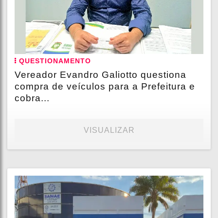
QUESTIONAMENTO
Vereador Evandro Galiotto questiona
compra de veículos para a Prefeitura e
cobra...
VISUALIZAR