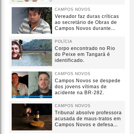
sem convênio
CAMPOS NOVOS
Vereador faz duras críticas
ao secretário de Obras de
Campos Novos durante...
POLÍCIA
Corpo encontrado no Rio
do Peixe em Tangará é
identificado.
CAMPOS NOVOS
Campos Novos se despede
dos jovens vítimas de
acidente na BR-282.
CAMPOS NOVOS
Tribunal absolve professora
acusada de maus-tratos em
Campos Novos e defesa...