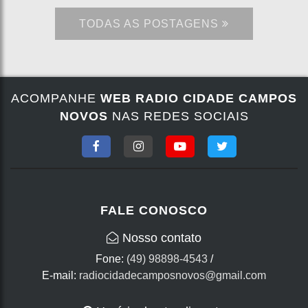
TODAS AS POSTAGENS
ACOMPANHE
WEB RADIO CIDADE CAMPOS
NOVOS
NAS REDES SOCIAIS
FALE CONOSCO
Nosso contato
Fone:
(49) 98898-4543
/
E-mail:
radiocidadecamposnovos@gmail.com