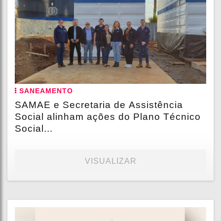
SANEAMENTO
SAMAE e Secretaria de Assistência
Social alinham ações do Plano Técnico
Social...
VISUALIZAR