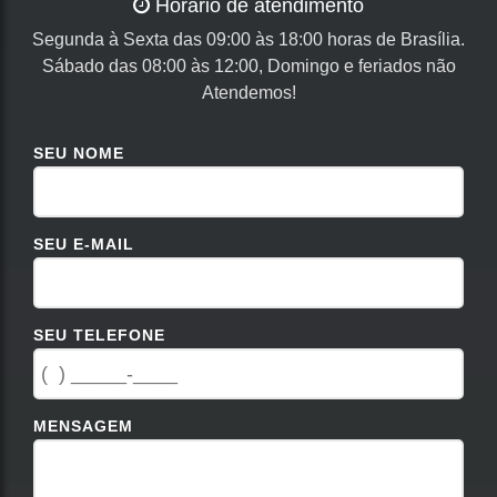
Horário de atendimento
Segunda à Sexta das 09:00 às 18:00 horas de Brasília.
Sábado das 08:00 às 12:00, Domingo e feriados não
Atendemos!
SEU NOME
SEU E-MAIL
SEU TELEFONE
MENSAGEM