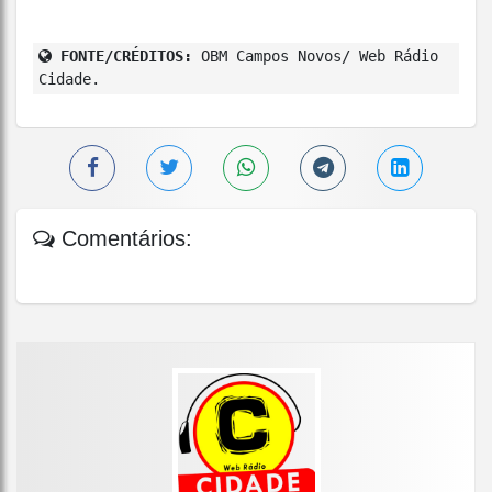
FONTE/CRÉDITOS:
OBM Campos Novos/ Web Rádio
Cidade.
Comentários: