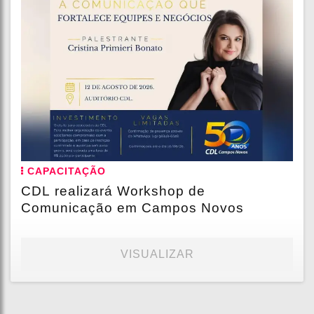
CAPACITAÇÃO
CDL realizará Workshop de
Comunicação em Campos Novos
VISUALIZAR