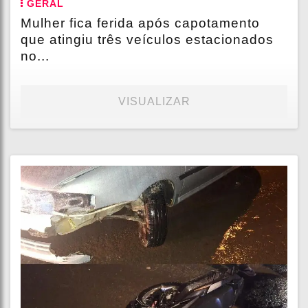
GERAL
Mulher fica ferida após capotamento
que atingiu três veículos estacionados
no...
VISUALIZAR