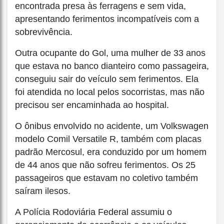
encontrada presa às ferragens e sem vida,
apresentando ferimentos incompatíveis com a
sobrevivência.
Outra ocupante do Gol, uma mulher de 33 anos
que estava no banco dianteiro como passageira,
conseguiu sair do veículo sem ferimentos. Ela
foi atendida no local pelos socorristas, mas não
precisou ser encaminhada ao hospital.
O ônibus envolvido no acidente, um Volkswagen
modelo Comil Versatile R, também com placas
padrão Mercosul, era conduzido por um homem
de 44 anos que não sofreu ferimentos. Os 25
passageiros que estavam no coletivo também
saíram ilesos.
A Polícia Rodoviária Federal assumiu o