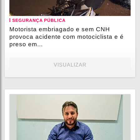
SEGURANÇA PÚBLICA
Motorista embriagado e sem CNH
provoca acidente com motociclista e é
preso em...
VISUALIZAR