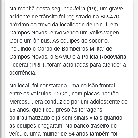
Na manhã desta segunda-feira (19), um grave
acidente de trânsito foi registrado na BR-470,
próximo ao trevo da localidade de Ibicuí, em
Campos Novos, envolvendo um Volkswagen
Gol e um ônibus. As equipes de socorro,
incluindo o Corpo de Bombeiros Militar de
Campos Novos, o SAMU e a Polícia Rodoviária
Federal (PRF), foram acionadas para atender à
ocorrência.
No local, foi constatada uma colisão frontal
entre os veículos. O Gol, com placas padrão
Mercosul, era conduzido por um adolescente de
15 anos, que ficou preso às ferragens,
politraumatizado e já sem sinais vitais quando
as equipes chegaram. No banco traseiro do
veículo, uma mulher de 64 anos também foi