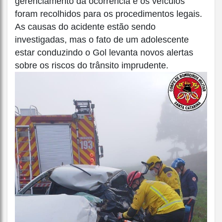
gerenciamento da ocorrência e os veículos
foram recolhidos para os procedimentos legais.
As causas do acidente estão sendo
investigadas, mas o fato de um adolescente
estar conduzindo o Gol levanta novos alertas
sobre os riscos do trânsito imprudente.