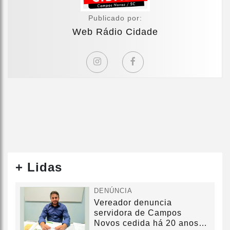
Publicado por:
Web Rádio Cidade
+ Lidas
DENÚNCIA
Vereador denuncia
servidora de Campos
Novos cedida há 20 anos