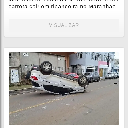
carreta cair em ribanceira no Maranhão
VISUALIZAR