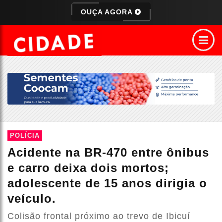
OUÇA AGORA
POLÍCIA
Acidente na BR-470 entre ônibus
e carro deixa dois mortos;
adolescente de 15 anos dirigia o
veículo.
Colisão frontal próximo ao trevo de Ibicuí