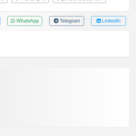
WhatsApp
Telegram
LinkedIn