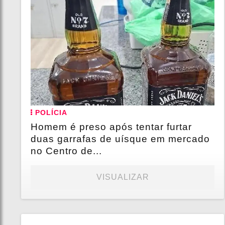
POLÍCIA
Homem é preso após tentar furtar
duas garrafas de uísque em mercado
no Centro de...
VISUALIZAR