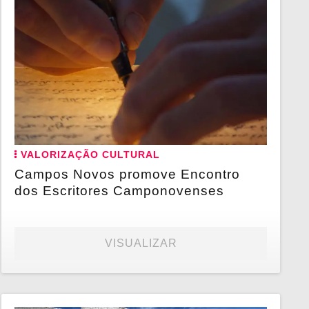
VALORIZAÇÃO CULTURAL
Campos Novos promove Encontro
dos Escritores Camponovenses
VISUALIZAR