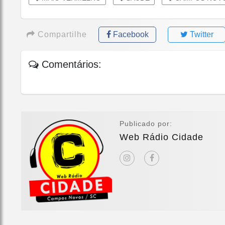
Compartilhe
Facebook
Twitter
Comentários:
Publicado por:
Web Rádio Cidade