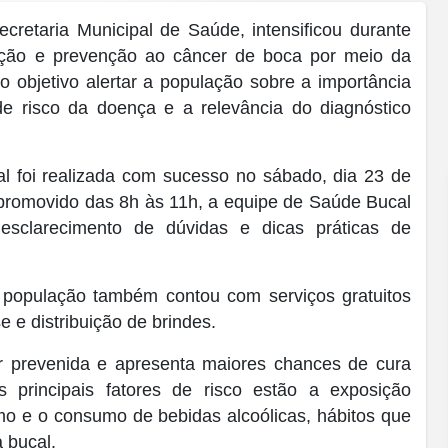
retaria Municipal de Saúde, intensificou durante
ação e prevenção ao câncer de boca por meio da
 objetivo alertar a população sobre a importância
e risco da doença e a relevância do diagnóstico
 foi realizada com sucesso no sábado, dia 23 de
 promovido das 8h às 11h, a equipe de Saúde Bucal
, esclarecimento de dúvidas e dicas práticas de
a população também contou com serviços gratuitos
e e distribuição de brindes.
 prevenida e apresenta maiores chances de cura
 principais fatores de risco estão a exposição
smo e o consumo de bebidas alcoólicas, hábitos que
 bucal.