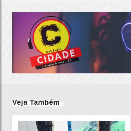
Veja Também