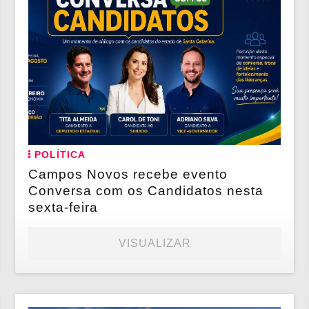
POLÍTICA
Campos Novos recebe evento
Conversa com os Candidatos nesta
sexta-feira
VISUALIZAR