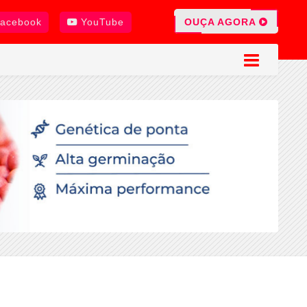
OUÇA AGORA
acebook
YouTube