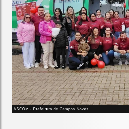
ASCOM - Prefeitura de Campos Novos