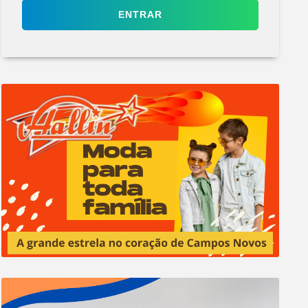
ENTRAR