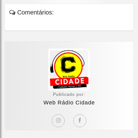
Comentários:
Publicado por:
Web Rádio Cidade