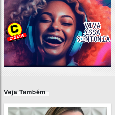
Veja Também