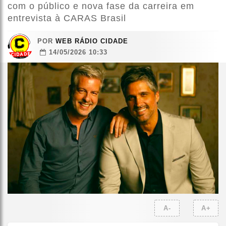
com o público e nova fase da carreira em
entrevista à CARAS Brasil
POR
WEB RÁDIO CIDADE
14/05/2026 10:33
A-
A+