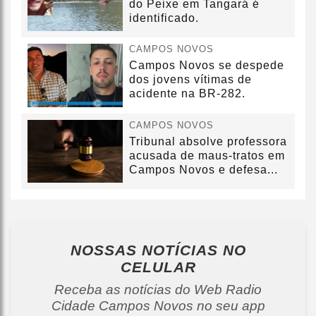
do Peixe em Tangará é
identificado.
CAMPOS NOVOS
Campos Novos se despede
dos jovens vítimas de
acidente na BR-282.
CAMPOS NOVOS
Tribunal absolve professora
acusada de maus-tratos em
Campos Novos e defesa...
NOSSAS NOTÍCIAS
NO
CELULAR
Receba as notícias do Web Radio
Cidade Campos Novos no seu app