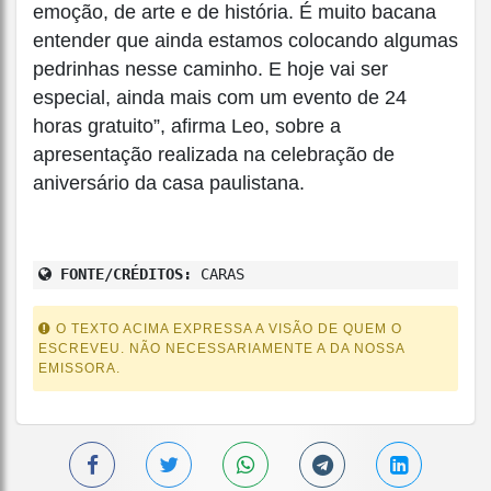
emoção, de arte e de história. É muito bacana
entender que ainda estamos colocando algumas
pedrinhas nesse caminho. E hoje vai ser
especial, ainda mais com um evento de 24
horas gratuito”, afirma Leo, sobre a
apresentação realizada na celebração de
aniversário da casa paulistana.
FONTE/CRÉDITOS:
CARAS
O TEXTO ACIMA EXPRESSA A VISÃO DE QUEM O
ESCREVEU. NÃO NECESSARIAMENTE A DA NOSSA
EMISSORA.