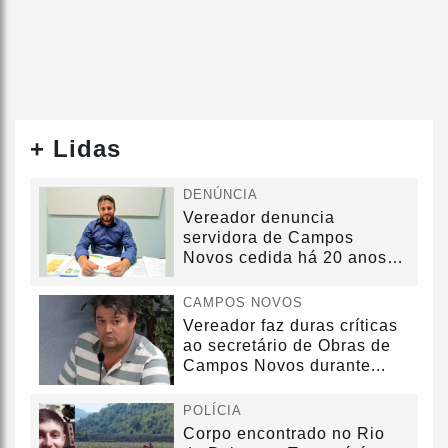
+ Lidas
DENÚNCIA
Vereador denuncia
servidora de Campos
Novos cedida há 20 anos
sem convênio
CAMPOS NOVOS
Vereador faz duras críticas
ao secretário de Obras de
Campos Novos durante...
POLÍCIA
Corpo encontrado no Rio