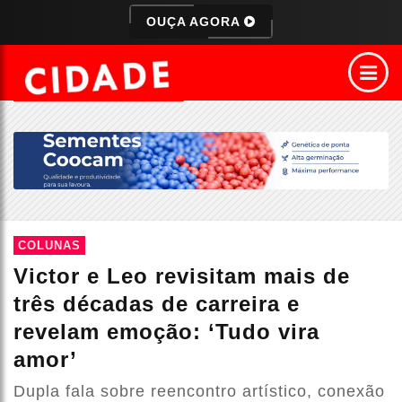
OUÇA AGORA
COLUNAS
Victor e Leo revisitam mais de
três décadas de carreira e
revelam emoção: ‘Tudo vira
amor’
Dupla fala sobre reencontro artístico, conexão