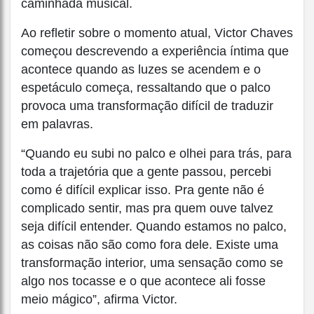
caminhada musical.
Ao refletir sobre o momento atual, Victor Chaves
começou descrevendo a experiência íntima que
acontece quando as luzes se acendem e o
espetáculo começa, ressaltando que o palco
provoca uma transformação difícil de traduzir
em palavras.
“Quando eu subi no palco e olhei para trás, para
toda a trajetória que a gente passou, percebi
como é difícil explicar isso. Pra gente não é
complicado sentir, mas pra quem ouve talvez
seja difícil entender. Quando estamos no palco,
as coisas não são como fora dele. Existe uma
transformação interior, uma sensação como se
algo nos tocasse e o que acontece ali fosse
meio mágico”, afirma Victor.