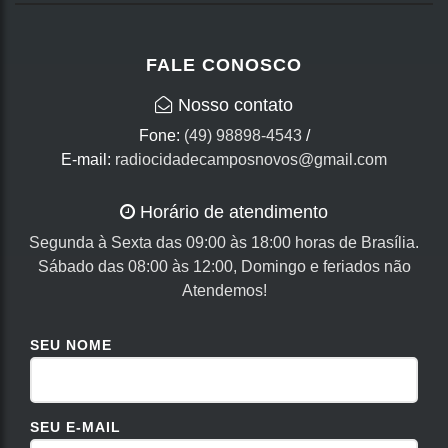
FALE CONOSCO
Nosso contato
Fone:
(49) 98898-4543
/
E-mail:
radiocidadecamposnovos@gmail.com
Horário de atendimento
Segunda à Sexta das 09:00 às 18:00 horas de Brasília.
Sábado das 08:00 às 12:00, Domingo e feriados não
Atendemos!
SEU NOME
SEU E-MAIL