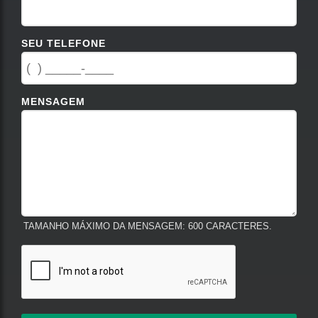
SEU TELEFONE
MENSAGEM
TAMANHO MÁXIMO DA MENSAGEM: 600 CARACTERES.