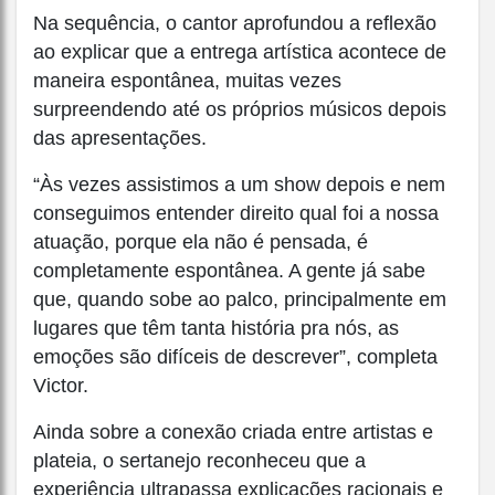
Na sequência, o cantor aprofundou a reflexão
ao explicar que a entrega artística acontece de
maneira espontânea, muitas vezes
surpreendendo até os próprios músicos depois
das apresentações.
“Às vezes assistimos a um show depois e nem
conseguimos entender direito qual foi a nossa
atuação, porque ela não é pensada, é
completamente espontânea. A gente já sabe
que, quando sobe ao palco, principalmente em
lugares que têm tanta história pra nós, as
emoções são difíceis de descrever”, completa
Victor.
Ainda sobre a conexão criada entre artistas e
plateia, o sertanejo reconheceu que a
experiência ultrapassa explicações racionais e