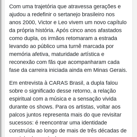
Com uma trajetória que atravessa gerações e
ajudou a redefinir o sertanejo brasileiro nos
anos 2000,
Victor e Leo
vivem um novo capítulo
da própria história. Após cinco anos afastados
como dupla, os irmãos retomaram a estrada
levando ao público uma turnê marcada por
memória afetiva, maturidade artística e
reconexão com fãs que acompanharam cada
fase da carreira iniciada ainda em Minas Gerais.
Em entrevista à CARAS Brasil, a dupla falou
sobre o significado desse retorno, a relação
espiritual com a música e a sensação vivida
durante os shows. Para os artistas, voltar aos
palcos juntos representa mais do que revisitar
sucessos: é reencontrar uma identidade
construída ao longo de mais de três décadas de