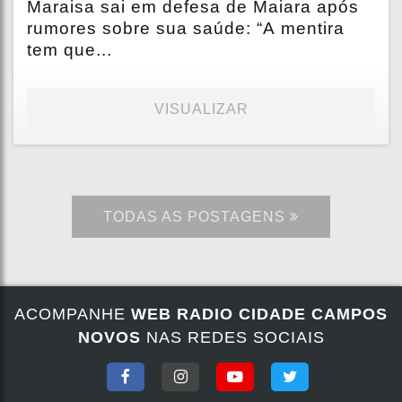
Maraisa sai em defesa de Maiara após
rumores sobre sua saúde: “A mentira
tem que...
VISUALIZAR
TODAS AS POSTAGENS
ACOMPANHE
WEB RADIO CIDADE CAMPOS
NOVOS
NAS REDES SOCIAIS