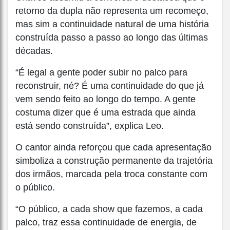
retorno da dupla não representa um recomeço,
mas sim a continuidade natural de uma história
construída passo a passo ao longo das últimas
décadas.
“É legal a gente poder subir no palco para
reconstruir, né? É uma continuidade do que já
vem sendo feito ao longo do tempo. A gente
costuma dizer que é uma estrada que ainda
está sendo construída”, explica Leo.
O cantor ainda reforçou que cada apresentação
simboliza a construção permanente da trajetória
dos irmãos, marcada pela troca constante com
o público.
“O público, a cada show que fazemos, a cada
palco, traz essa continuidade de energia, de