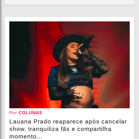
Por
COLUNAS
Lauana Prado reaparece após cancelar
show, tranquiliza fãs e compartilha
momento...