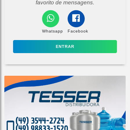
favorito de mensagens.
Whatsapp
Facebook
ENTRAR