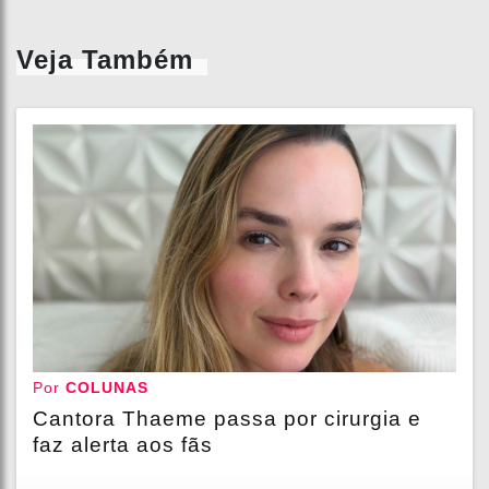
Veja Também
Por
COLUNAS
Cantora Thaeme passa por cirurgia e
faz alerta aos fãs