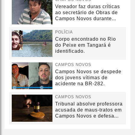
Vereador faz duras críticas
ao secretário de Obras de
Campos Novos durante...
POLÍCIA
Corpo encontrado no Rio
do Peixe em Tangará é
identificado.
CAMPOS NOVOS
Campos Novos se despede
dos jovens vítimas de
acidente na BR-282.
CAMPOS NOVOS
Tribunal absolve professora
acusada de maus-tratos em
Campos Novos e defesa...