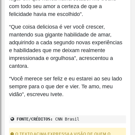
com todo seu amor a certeza de que a
felicidade havia me escolhido”.
“Que coisa deliciosa é ver você crescer,
mantendo sua gigante habilidade de amar,
adquirindo a cada segundo novas experiências
e habilidades que me deixam realmente
impressionada e orgulhosa”, acrescentou a
cantora.
“Você merece ser feliz e eu estarei ao seu lado
sempre para o que der e vier. Te amo, meu
vidão”, escreveu Ivete.
FONTE/CRÉDITOS:
CNN Brasil
O TEXTO ACIMA EXPRESSA A VISÃO DE QUEM O