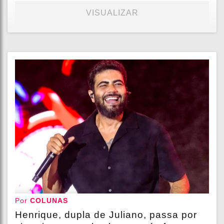
VISUALIZAR
Por
COLUNAS
Henrique, dupla de Juliano, passa por