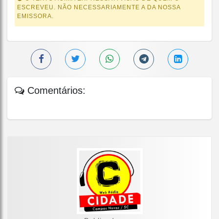
ESCREVEU. NÃO NECESSARIAMENTE A DA NOSSA
EMISSORA.
Comentários: