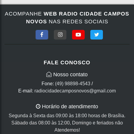
ACOMPANHE
WEB RADIO CIDADE CAMPOS
NOVOS
NAS REDES SOCIAIS
FALE CONOSCO
Nosso contato
Fone:
(49) 98898-4543
/
E-mail:
radiocidadecamposnovos@gmail.com
Horário de atendimento
Segunda à Sexta das 09:00 às 18:00 horas de Brasília.
Sábado das 08:00 às 12:00, Domingo e feriados não
Atendemos!