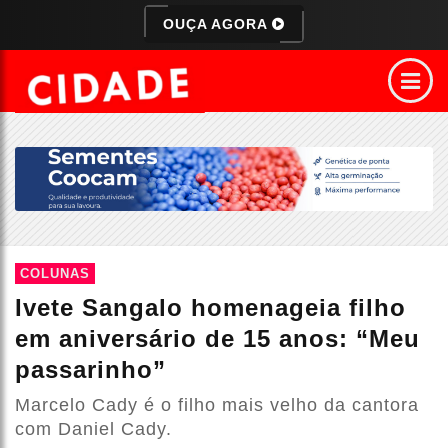
OUÇA AGORA
COLUNAS
Ivete Sangalo homenageia filho
em aniversário de 15 anos: “Meu
passarinho”
Marcelo Cady é o filho mais velho da cantora
com Daniel Cady.