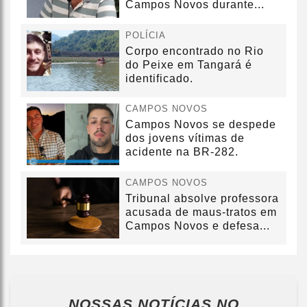
Campos Novos durante...
POLÍCIA
Corpo encontrado no Rio
do Peixe em Tangará é
identificado.
CAMPOS NOVOS
Campos Novos se despede
dos jovens vítimas de
acidente na BR-282.
CAMPOS NOVOS
Tribunal absolve professora
acusada de maus-tratos em
Campos Novos e defesa...
NOSSAS NOTÍCIAS
NO