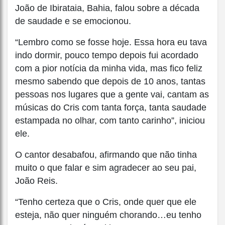
João de Ibirataia, Bahia, falou sobre a década
de saudade e se emocionou.
“Lembro como se fosse hoje. Essa hora eu tava
indo dormir, pouco tempo depois fui acordado
com a pior notícia da minha vida, mas fico feliz
mesmo sabendo que depois de 10 anos, tantas
pessoas nos lugares que a gente vai, cantam as
músicas do Cris com tanta força, tanta saudade
estampada no olhar, com tanto carinho”, iniciou
ele.
O cantor desabafou, afirmando que não tinha
muito o que falar e sim agradecer ao seu pai,
João Reis.
“Tenho certeza que o Cris, onde quer que ele
esteja, não quer ninguém chorando…eu tenho