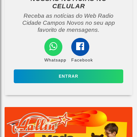
CELULAR
Receba as notícias do Web Radio
Cidade Campos Novos no seu app
favorito de mensagens.
Whatsapp
Facebook
ENTRAR