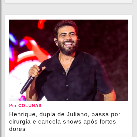
Por
COLUNAS
Henrique, dupla de Juliano, passa por
cirurgia e cancela shows após fortes
dores