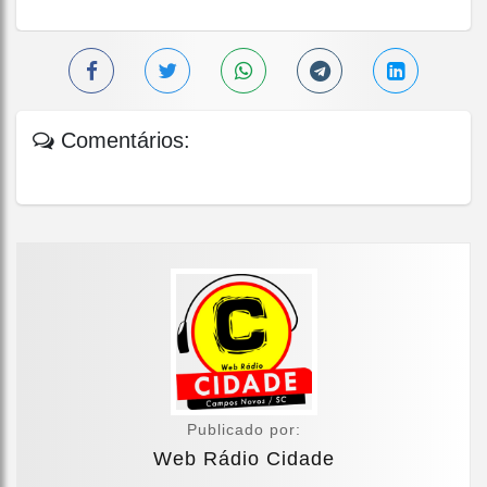
Comentários:
Publicado por:
Web Rádio Cidade