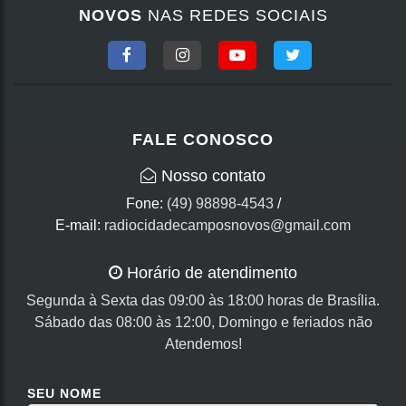
NOVOS
NAS REDES SOCIAIS
FALE CONOSCO
Nosso contato
Fone:
(49) 98898-4543
/
E-mail:
radiocidadecamposnovos@gmail.com
Horário de atendimento
Segunda à Sexta das 09:00 às 18:00 horas de Brasília.
Sábado das 08:00 às 12:00, Domingo e feriados não
Atendemos!
SEU NOME