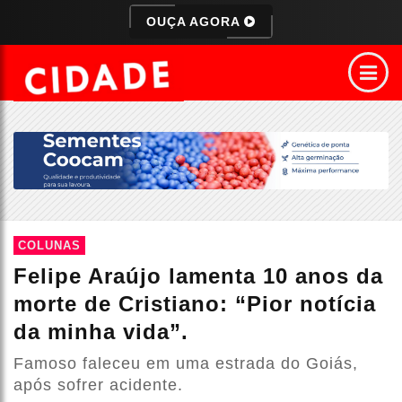
OUÇA AGORA
COLUNAS
Felipe Araújo lamenta 10 anos da
morte de Cristiano: “Pior notícia
da minha vida”.
Famoso faleceu em uma estrada do Goiás,
após sofrer acidente.