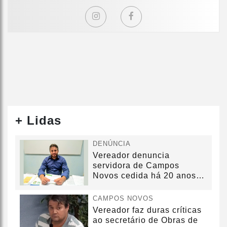
+ Lidas
DENÚNCIA
Vereador denuncia
servidora de Campos
Novos cedida há 20 anos
sem convênio
CAMPOS NOVOS
Vereador faz duras críticas
ao secretário de Obras de