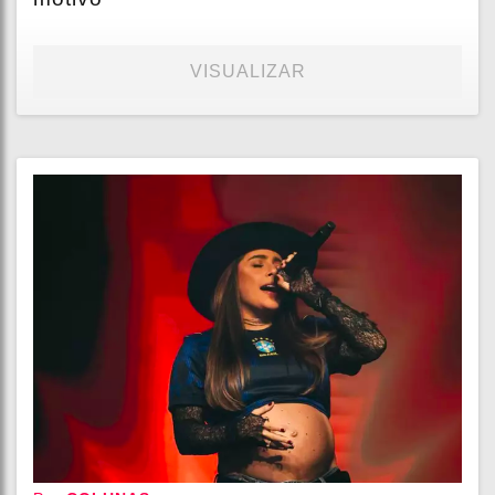
VISUALIZAR