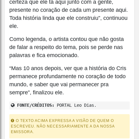
certeza que ele tá aqui junto com a gente,
presente no coração de cada um presente aqui.
Toda história linda que ele construiu”, continuou
ele.
Como legenda, o artista contou que não gosta
de falar a respeito do tema, pois se perde nas
palavras e fica emocionado.
“Mas 10 anos depois, ver que a história do Cris
permanece profundamente no coração de todo
mundo, e saber que vai permanecer pra
sempre”, finalizou ele.
FONTE/CRÉDITOS:
PORTAL Leo Dias.
O TEXTO ACIMA EXPRESSA A VISÃO DE QUEM O
ESCREVEU. NÃO NECESSARIAMENTE A DA NOSSA
EMISSORA.